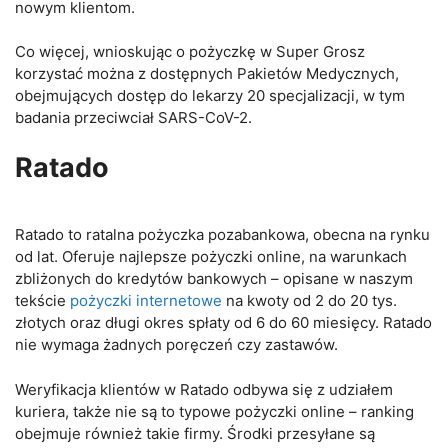
nowym klientom.
Co więcej, wnioskując o pożyczkę w Super Grosz
korzystać można z dostępnych Pakietów Medycznych,
obejmujących dostęp do lekarzy 20 specjalizacji, w tym
badania przeciwciał SARS-CoV-2.
Ratado
Ratado to ratalna pożyczka pozabankowa, obecna na rynku
od lat. Oferuje najlepsze pożyczki online, na warunkach
zbliżonych do kredytów bankowych – opisane w naszym
tekście
pożyczki internetowe
na kwoty od 2 do 20 tys.
złotych oraz długi okres spłaty od 6 do 60 miesięcy. Ratado
nie wymaga żadnych poręczeń czy zastawów.
Weryfikacja klientów w Ratado odbywa się z udziałem
kuriera, także nie są to typowe pożyczki online – ranking
obejmuje również takie firmy. Środki przesyłane są