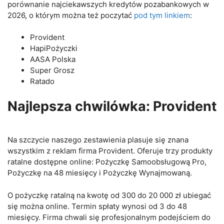
porównanie najciekawszych kredytów pozabankowych w
2026, o którym można też poczytać
pod tym linkiem
:
Provident
HapiPożyczki
AASA Polska
Super Grosz
Ratado
Najlepsza chwilówka: Provident
Na szczycie naszego zestawienia plasuje się znana
wszystkim z reklam firma Provident. Oferuje trzy produkty
ratalne dostępne online: Pożyczkę Samoobsługową Pro,
Pożyczkę na 48 miesięcy i Pożyczkę Wynajmowaną.
O pożyczkę ratalną na kwotę od 300 do 20 000 zł ubiegać
się można online. Termin spłaty wynosi od 3 do 48
miesięcy. Firma chwali się profesjonalnym podejściem do