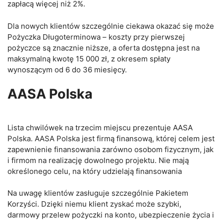
zapłacą więcej niż 2%.
Dla nowych klientów szczególnie ciekawa okazać się może
Pożyczka Długoterminowa – koszty przy pierwszej
pożyczce są znacznie niższe, a oferta dostępna jest na
maksymalną kwotę 15 000 zł, z okresem spłaty
wynoszącym od 6 do 36 miesięcy.
AASA Polska
Lista chwilówek na trzecim miejscu prezentuje AASA
Polska. AASA Polska jest firmą finansową, której celem jest
zapewnienie finansowania zarówno osobom fizycznym, jak
i firmom na realizację dowolnego projektu. Nie mają
określonego celu, na który udzielają finansowania
Na uwagę klientów zasługuje szczególnie Pakietem
Korzyści. Dzięki niemu klient zyskać może szybki,
darmowy przelew pożyczki na konto, ubezpieczenie życia i