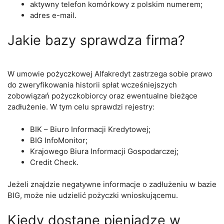
aktywny telefon komórkowy z polskim numerem;
adres e-mail.
Jakie bazy sprawdza firma?
W umowie pożyczkowej Alfakredyt zastrzega sobie prawo
do zweryfikowania historii spłat wcześniejszych
zobowiązań pożyczkobiorcy oraz ewentualne bieżące
zadłużenie. W tym celu sprawdzi rejestry:
BIK – Biuro Informacji Kredytowej;
BIG InfoMonitor;
Krajowego Biura Informacji Gospodarczej;
Credit Check.
Jeżeli znajdzie negatywne informacje o zadłużeniu w bazie
BIG, może nie udzielić pożyczki wnioskującemu.
Kiedy dostanę pieniądze w