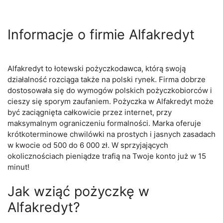
Informacje o firmie Alfakredyt
Alfakredyt to łotewski pożyczkodawca, którą swoją
działalność rozciąga także na polski rynek. Firma dobrze
dostosowała się do wymogów polskich pożyczkobiorców i
cieszy się sporym zaufaniem. Pożyczka w Alfakredyt może
być zaciągnięta całkowicie przez internet, przy
maksymalnym ograniczeniu formalności. Marka oferuje
krótkoterminowe chwilówki na prostych i jasnych zasadach
w kwocie od 500 do 6 000 zł. W sprzyjających
okolicznościach pieniądze trafią na Twoje konto już w 15
minut!
Jak wziąć pożyczkę w
Alfakredyt?